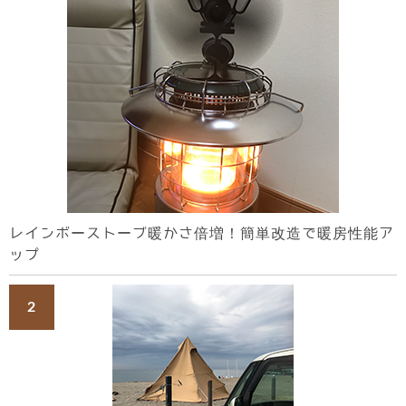
レインボーストーブ暖かさ倍増！簡単改造で暖房性能ア
ップ