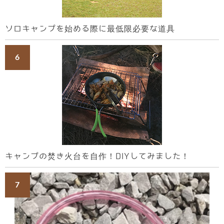
ソロキャンプを始める際に最低限必要な道具
キャンプの焚き火台を自作！DIYしてみました！