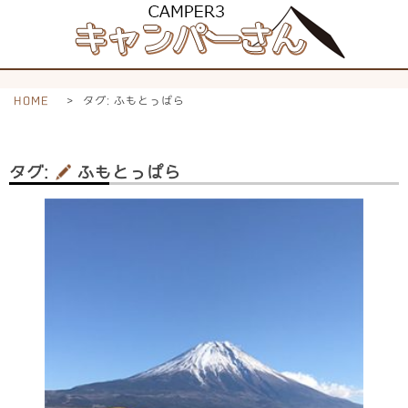
HOME
>
タグ:
ふもとっぱら
タグ:
ふもとっぱら