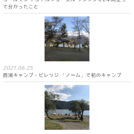
て分かったこと
2021.06.25
西湖キャンプ・ビレッジ 「ノーム」で初のキャンプ