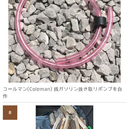
コールマン(Coleman) 残ガソリン抜き取りポンプを自
作