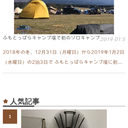
ふもとっぱらキャンプ場で初のソロキャンプ
2019.01.5
2018年の冬。12月31日（月曜日）から2019年1月2日
（水曜日）の2泊3日で ふもとっぱらキャンプ場に初…
人気記事