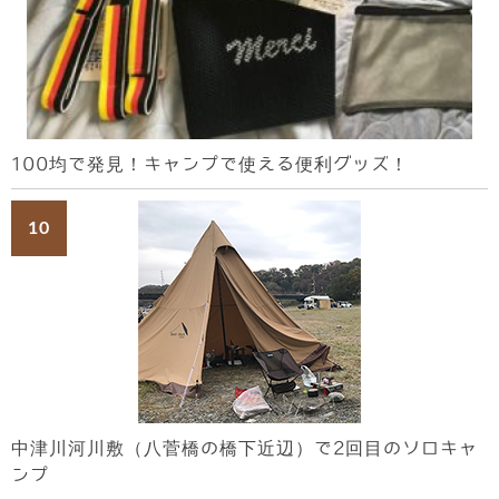
100均で発見！キャンプで使える便利グッズ！
中津川河川敷（八菅橋の橋下近辺）で2回目のソロキャ
ンプ