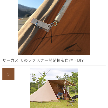
サーカスTCのファスナー開閉棒を自作・DIY