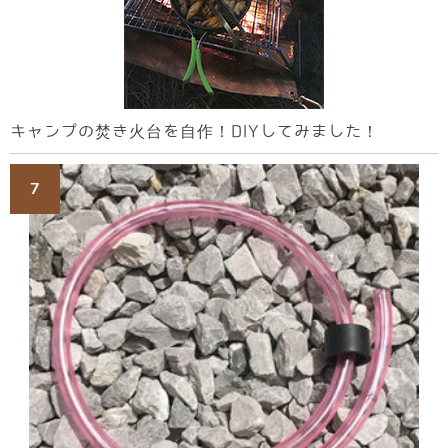
キャンプの焚き火台を自作！DIYしてみました！