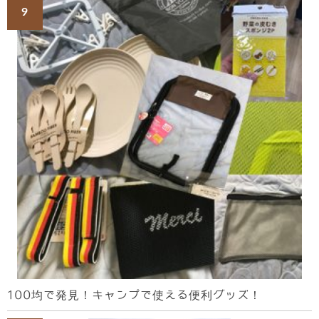
100均で発見！キャンプで使える便利グッズ！