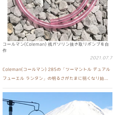
コールマン(Coleman) 残ガソリン抜き取りポンプを自
作
2021.07.7
Coleman(コールマン) 285の「ツーマントル デュアル
フューエル ランタン」の明るさがたまに弱くなり始…