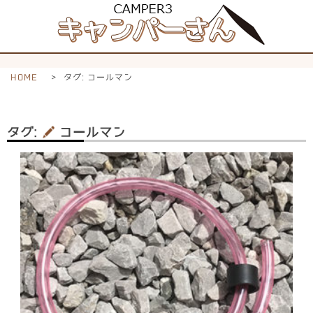
HOME
>
タグ:
コールマン
タグ:
コールマン