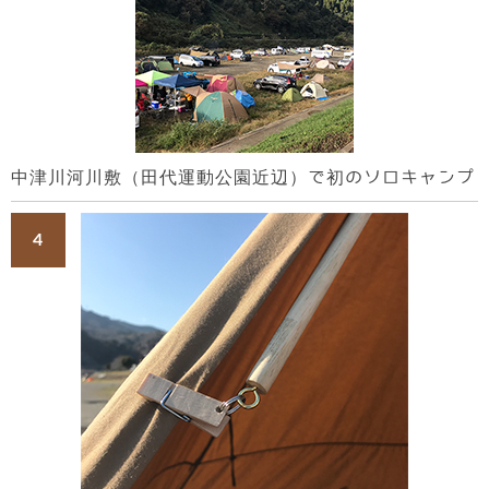
中津川河川敷（田代運動公園近辺）で初のソロキャンプ