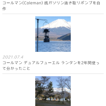
コールマン(Coleman) 残ガソリン抜き取りポンプを自
作
2021.07.4
コールマン デュアルフューエル ランタンを2年間使っ
て分かったこと