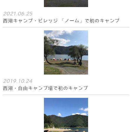
2021.06.25
西湖キャンプ・ビレッジ 「ノーム」で初のキャンプ
2019.10.24
西湖・自由キャンプ場で初のキャンプ