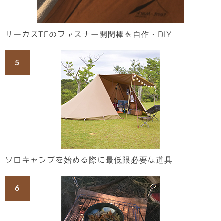
サーカスTCのファスナー開閉棒を自作・DIY
ソロキャンプを始める際に最低限必要な道具