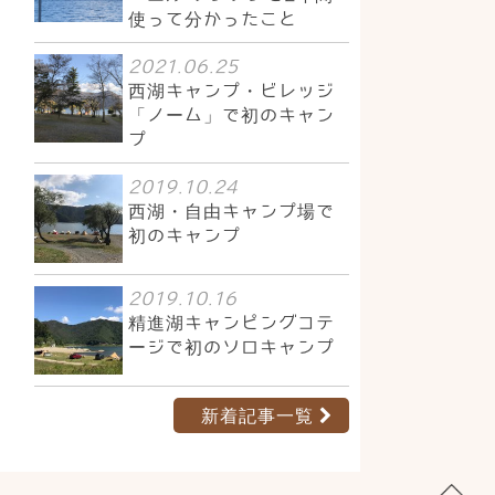
使って分かったこと
2021.06.25
西湖キャンプ・ビレッジ
「ノーム」で初のキャン
プ
2019.10.24
西湖・自由キャンプ場で
初のキャンプ
2019.10.16
精進湖キャンピングコテ
ージで初のソロキャンプ
新着記事一覧