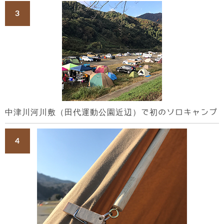
中津川河川敷（田代運動公園近辺）で初のソロキャンプ