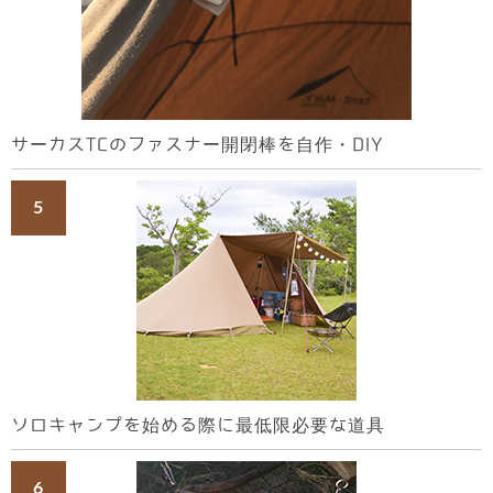
サーカスTCのファスナー開閉棒を自作・DIY
ソロキャンプを始める際に最低限必要な道具