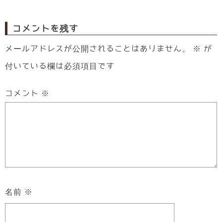
コメントを残す
メールアドレスが公開されることはありません。
※
が
付いている欄は必須項目です
コメント
※
名前
※