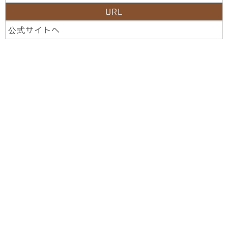
URL
公式サイトへ