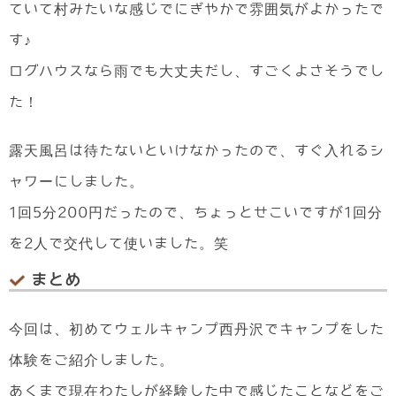
ていて村みたいな感じでにぎやかで雰囲気がよかったで
す♪
ログハウスなら雨でも大丈夫だし、すごくよさそうでし
た！
露天風呂は待たないといけなかったので、すぐ入れるシ
ャワーにしました。
1回5分200円だったので、ちょっとせこいですが1回分
を2人で交代して使いました。笑
まとめ
今回は、初めてウェルキャンプ西丹沢でキャンプをした
体験をご紹介しました。
あくまで現在わたしが経験した中で感じたことなどをご