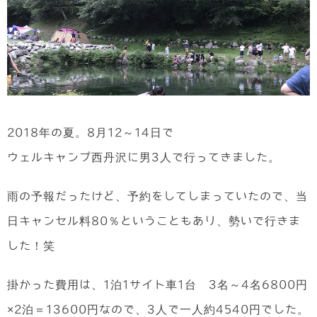
2018年の夏。8月12～14日で
ウェルキャンプ西丹沢に男3人で行ってきました。
雨の予報だったけど、予約をしてしまっていたので、当
日キャンセル料80％ということもあり、勢いで行きま
した！笑
掛かった費用は、1泊1サイト車1台 3名～4名6800円
×2泊＝13600円なので、3人で一人約4540円でした。