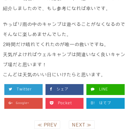
紹介しましたので、もし参考になれば幸いです。
やっぱり雨の中のキャンプは遊べることがなくなるので
そんなに楽しめませんでした。
2時間だけ晴れてくれたのが唯一の救いですね。
天気がよければウェルキャンプは間違いなく良いキャン
プ場だと思います！
こんどは天気のいい日にいけたらと思います。
Twitter
シェア
LINE
Pocket
B!
はてブ
Google+
≪ PREV
NEXT ≫