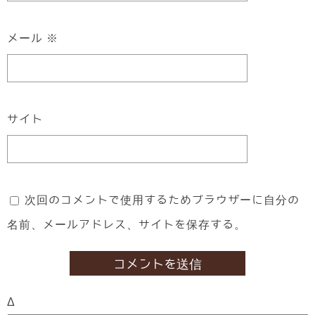
メール
※
サイト
次回のコメントで使用するためブラウザーに自分の
名前、メールアドレス、サイトを保存する。
Δ