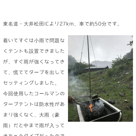
東名道・大井松田ICより27km、車で約50分です。
着いてすぐは小雨で問題な
くテントも設置できました
が、すぐ雨が強くなってき
て、慌ててタープを出して
セッティングしました。
今回使用したコールマンの
タープテントは防水性があ
まり強くなく、大雨（豪
雨）だと中まで雨が入って