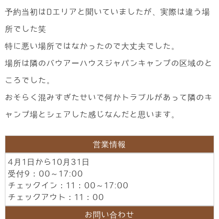
予約当初はDエリアと聞いていましたが、実際は違う場
所でした笑
特に悪い場所ではなかったので大丈夫でした。
場所は隣のバウアーハウスジャパンキャンプの区域のと
ころでした。
おそらく混みすぎたせいで何かトラブルがあって隣のキ
ャンプ場とシェアした感じなんだと思います。
営業情報
4月1日から10月31日
受付9：00～17:00
チェックイン：11：00～17:00
チェックアウト：11：00
お問い合わせ