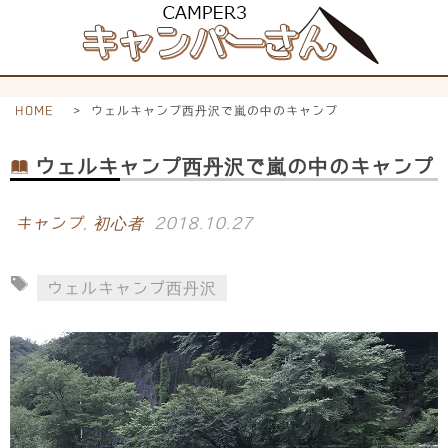
HOME
>
ウェルキャンプ西丹沢で嵐の中のキャンプ
ウェルキャンプ西丹沢で嵐の中のキャンプ
キャンプ
,
初心者
2018.10.27
ウェルキャンプ西丹沢