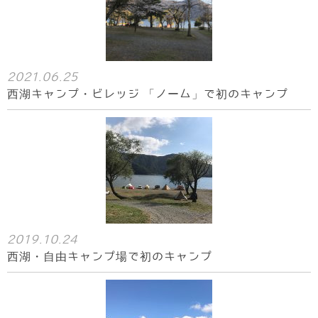
2021.06.25
西湖キャンプ・ビレッジ 「ノーム」で初のキャンプ
2019.10.24
西湖・自由キャンプ場で初のキャンプ