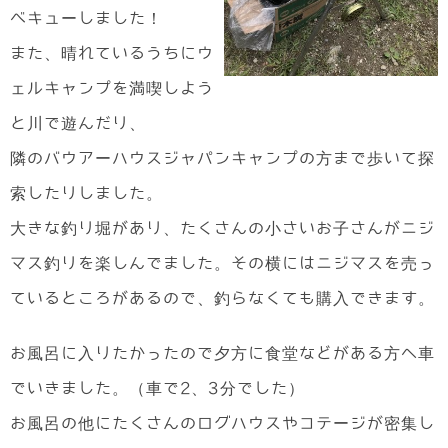
ベキューしました！
また、晴れているうちにウ
ェルキャンプを満喫しよう
と川で遊んだり、
隣のバウアーハウスジャパンキャンプの方まで歩いて探
索したりしました。
大きな釣り堀があり、たくさんの小さいお子さんがニジ
マス釣りを楽しんでました。その横にはニジマスを売っ
ているところがあるので、釣らなくても購入できます。
お風呂に入りたかったので夕方に食堂などがある方へ車
でいきました。（車で2、3分でした）
お風呂の他にたくさんのログハウスやコテージが密集し