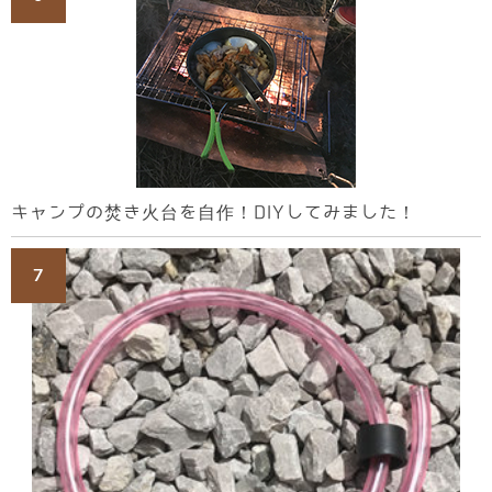
キャンプの焚き火台を自作！DIYしてみました！