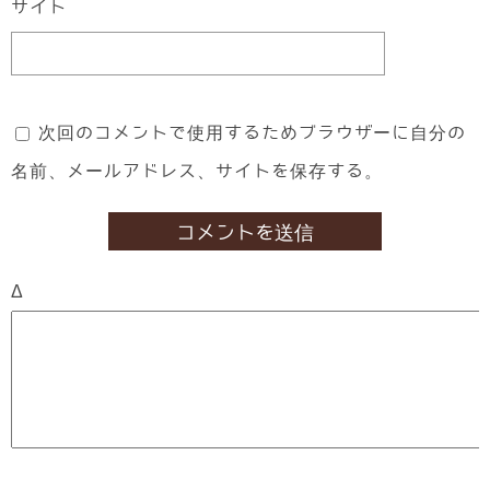
サイト
次回のコメントで使用するためブラウザーに自分の
名前、メールアドレス、サイトを保存する。
Δ