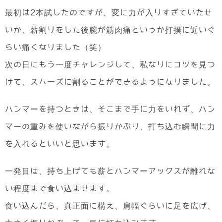
最初は2本試したのですが、変に力が入りすぎていたせ
いか、薪割りをした後腕が筋肉痛というか打撲に近いぐ
らい痛くなりました（笑）
次の日にもう一度チャレンジして、私なりにコツを見つ
けて、スムーズに割ることができるようになりました。
ハンマーを持つときは、そこまで手に力をいれず、ハン
マーの重みを使いながら振りかぶり、打ち込む瞬間に力
を入れるといいと思います。
一発目は、持ち上げても薪とハンマーアックスが離れな
い程度まで食い込ませます。
食い込んだら、真正面に構え、肩幅ぐらいに足を広げ、