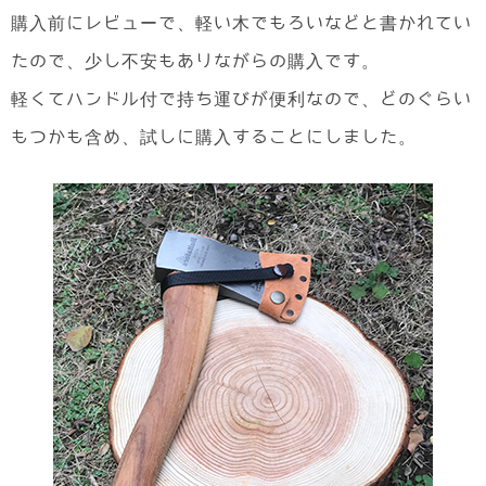
購入前にレビューで、軽い木でもろいなどと書かれてい
たので、少し不安もありながらの購入です。
軽くてハンドル付で持ち運びが便利なので、どのぐらい
もつかも含め、試しに購入することにしました。