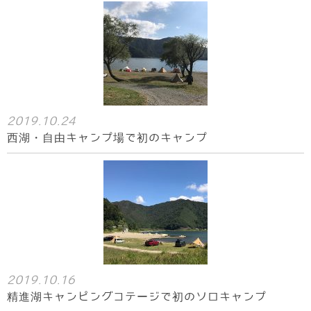
2019.10.24
西湖・自由キャンプ場で初のキャンプ
2019.10.16
精進湖キャンピングコテージで初のソロキャンプ