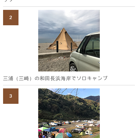
三浦（三崎）の和田長浜海岸でソロキャンプ