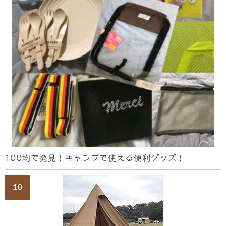
100均で発見！キャンプで使える便利グッズ！