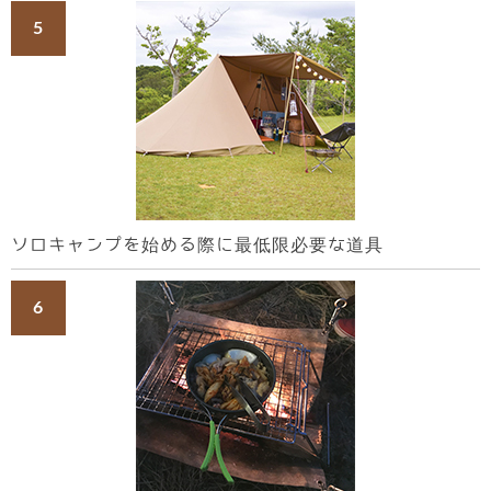
ソロキャンプを始める際に最低限必要な道具