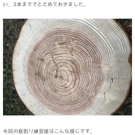
い、3本まででとどめておきました。
今回の薪割り練習後はこんな感じです。