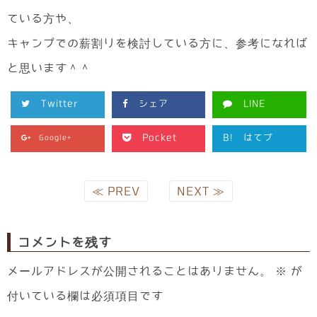
ている方や、
キャンプでの薪割りを検討している方に、参考になれば
と思います＾＾
Twitter
シェア
LINE
Pocket
B!
はてブ
Google+
≪ PREV
NEXT ≫
コメントを残す
メールアドレスが公開されることはありません。
※
が
付いている欄は必須項目です