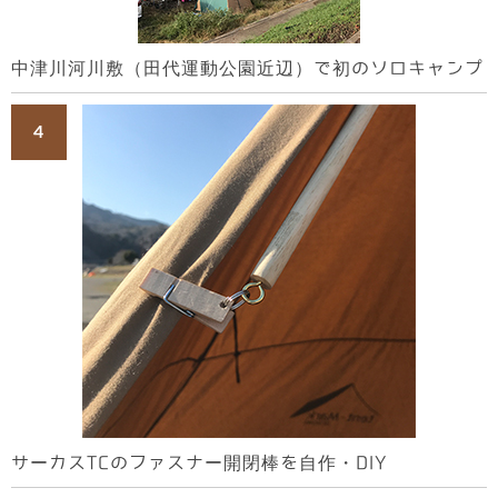
中津川河川敷（田代運動公園近辺）で初のソロキャンプ
サーカスTCのファスナー開閉棒を自作・DIY