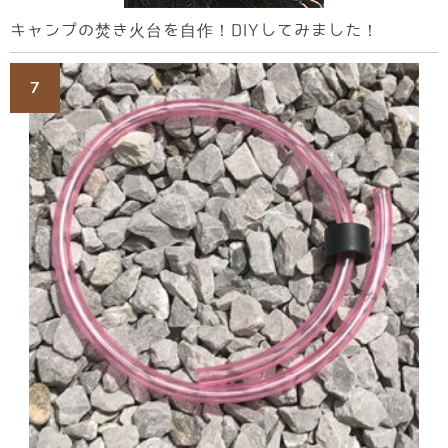
キャンプの焚き火台を自作！DIYしてみました！