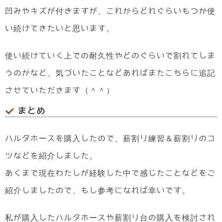
凹みやキズが付きますが、これからどれぐらいもつか使
い続けてきたいと思います。
使い続けていく上での耐久性やどのぐらいで割れてしま
うのかなど、気づいたことなどあればまたこちらに追記
させていただきます（＾＾）
まとめ
ハルタホースを購入したので、薪割り練習＆薪割りのコ
ツなどを紹介しました。
あくまで現在わたしが経験した中で感じたことなどをご
紹介しましたので、もし参考になれば幸いです。
私が購入したハルタホースや薪割り台の購入を検討され