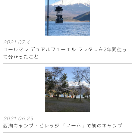
2021.07.4
コールマン デュアルフューエル ランタンを2年間使っ
て分かったこと
2021.06.25
西湖キャンプ・ビレッジ 「ノーム」で初のキャンプ