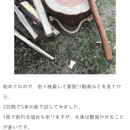
初めてなので、色々検索して薪割り動画などを見てか
ら、
2日間で5本の薪で試してみました。
1発で割れる場合もありますが、大体は数発かかること
が多いです。