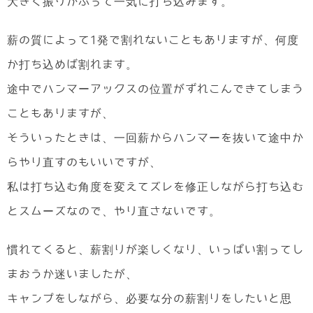
大きく振りかぶって一気に打ち込みます。
薪の質によって1発で割れないこともありますが、何度
か打ち込めば割れます。
途中でハンマーアックスの位置がずれこんできてしまう
こともありますが、
そういったときは、一回薪からハンマーを抜いて途中か
らやり直すのもいいですが、
私は打ち込む角度を変えてズレを修正しながら打ち込む
とスムーズなので、やり直さないです。
慣れてくると、薪割りが楽しくなり、いっぱい割ってし
まおうか迷いましたが、
キャンプをしながら、必要な分の薪割りをしたいと思