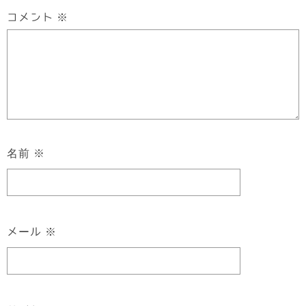
コメント
※
名前
※
メール
※