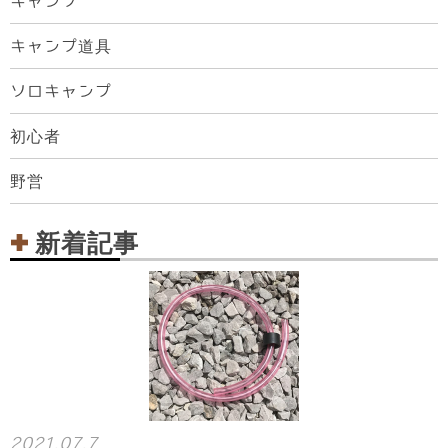
キャンプ
キャンプ道具
ソロキャンプ
初心者
野営
新着記事
2021.07.7