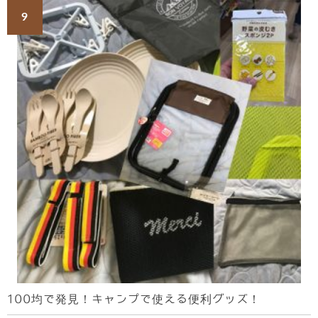
100均で発見！キャンプで使える便利グッズ！