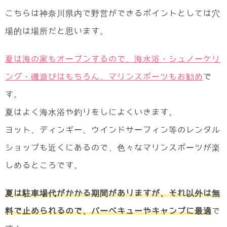
こちらは神奈川県内で野営ができるポイントとしては穴
場的は場所だと思います。
夏は海の家もオープンするので、海水浴・シュノーケリ
ング・磯遊びはもちろん、マリンスポーツもお勧め
で
す。
夏はよく海水浴や釣りをしによくいきます。
ヨット、ディンギー、ウインドサーフィン等のレンタル
ショップも近くにあるので、色々なマリンスポーツが楽
しめるところです。
夏は駐車場代がかかる期間がありますが、それ以外は無
料で止められるので、バーベキューやキャンプに最適
で