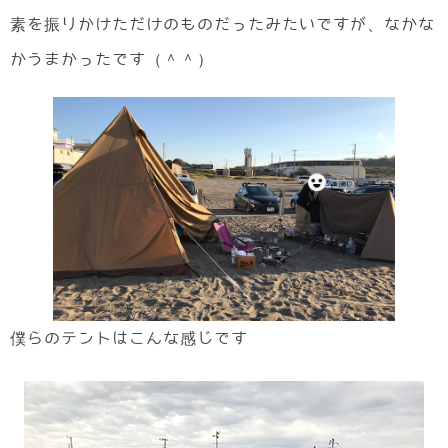
素を振りかけただけのものだったみたいですが、なかな
かうまかったです（＾＾）
僕らのテントはこんな感じです