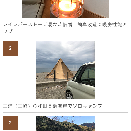
レインボーストーブ暖かさ倍増！簡単改造で暖房性能ア
ップ
三浦（三崎）の和田長浜海岸でソロキャンプ