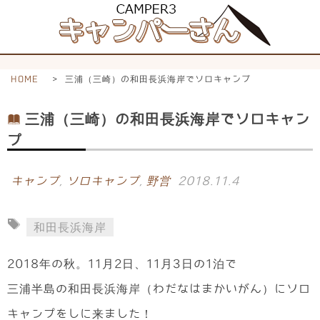
HOME
>
三浦（三崎）の和田長浜海岸でソロキャンプ
三浦（三崎）の和田長浜海岸でソロキャン
プ
キャンプ
,
ソロキャンプ
,
野営
2018.11.4
和田長浜海岸
2018年の秋。11月2日、11月3日の1泊で
三浦半島の和田長浜海岸（わだなはまかいがん）にソロ
キャンプをしに来ました！