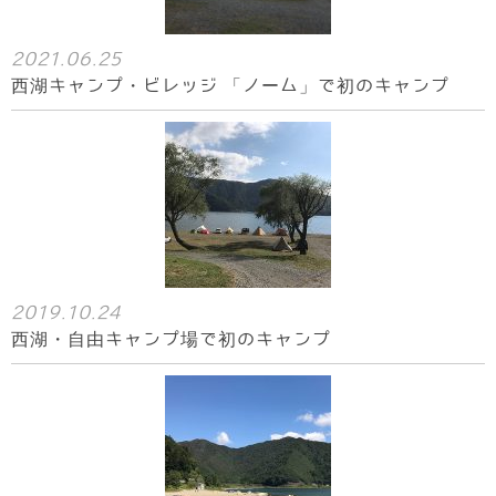
2021.06.25
西湖キャンプ・ビレッジ 「ノーム」で初のキャンプ
2019.10.24
西湖・自由キャンプ場で初のキャンプ