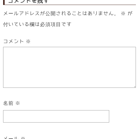
コメントを残す
メールアドレスが公開されることはありません。
※
が
付いている欄は必須項目です
コメント
※
名前
※
メール
※