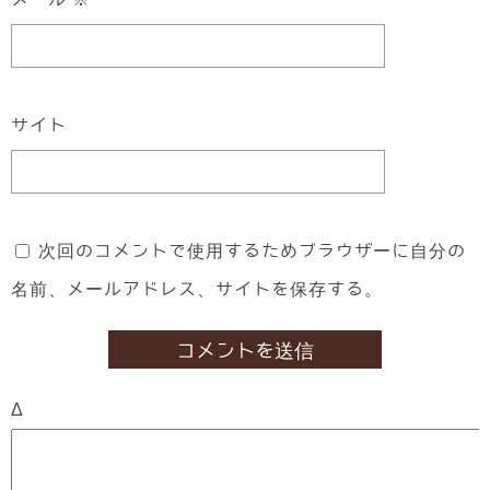
サイト
次回のコメントで使用するためブラウザーに自分の
名前、メールアドレス、サイトを保存する。
Δ