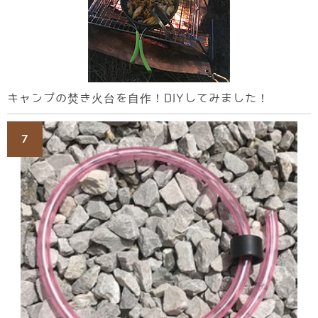
キャンプの焚き火台を自作！DIYしてみました！