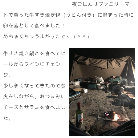
夜ごはんはファミリーマー
トで買った牛すき焼き鍋（うどん付き）に温まった時に
卵を落として食べました！
めちゃくちゃうまかったです（＾＾）
牛すき焼き鍋とを食べてビ
ールからワインにチェン
ジ。
少し寒くなってきたので焚
火をしながら、おつまみに
チーズとサラミを食べまし
た。