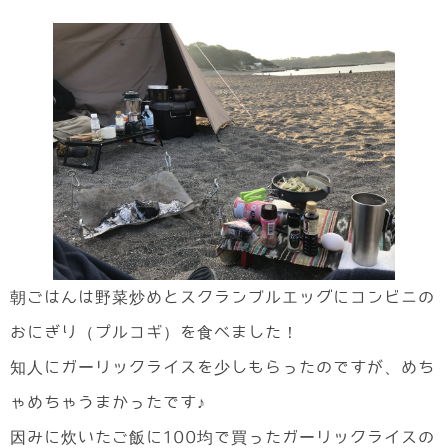
朝ごはんは野菜炒めとスクランブルエッグにコンビニの
おにぎり（プルコギ）を食べました！
知人にガーリックライスを少しもらったのですが、めち
ゃめちゃうまかったです♪
因みに炊いたご飯に100均で買ったガーリックライスの