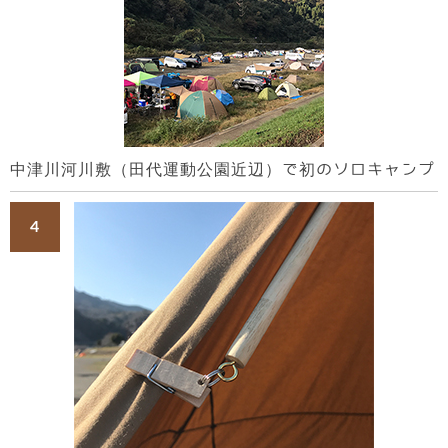
中津川河川敷（田代運動公園近辺）で初のソロキャンプ