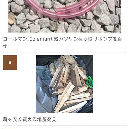
コールマン(Coleman) 残ガソリン抜き取りポンプを自
作
薪を安く買える場所発見！