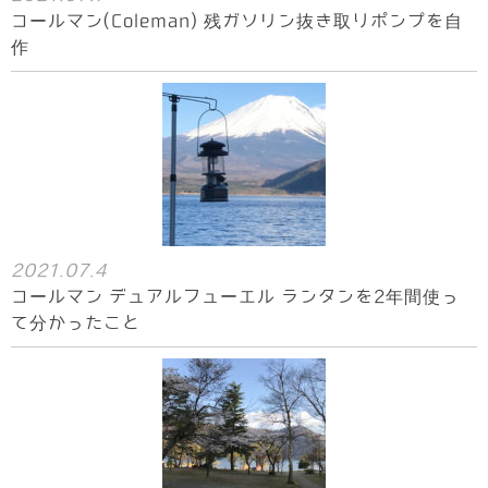
コールマン(Coleman) 残ガソリン抜き取りポンプを自
作
2021.07.4
コールマン デュアルフューエル ランタンを2年間使っ
て分かったこと