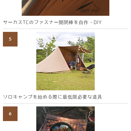
サーカスTCのファスナー開閉棒を自作・DIY
ソロキャンプを始める際に最低限必要な道具