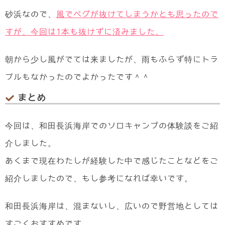
砂浜なので、
風でペグが抜けてしまうかとも思ったので
すが、今回は1本も抜けずに済みました。
朝から少し風がでては来ましたが、雨もふらず特にトラ
ブルもなかったのでよかったです＾＾
まとめ
今回は、和田長浜海岸でのソロキャンプの体験談をご紹
介しました。
あくまで現在わたしが経験した中で感じたことなどをご
紹介しましたので、もし参考になれば幸いです。
和田長浜海岸は、混まないし、広いので野営地としては
すごくおすすめです。