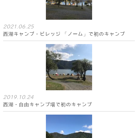
2021.06.25
西湖キャンプ・ビレッジ 「ノーム」で初のキャンプ
2019.10.24
西湖・自由キャンプ場で初のキャンプ