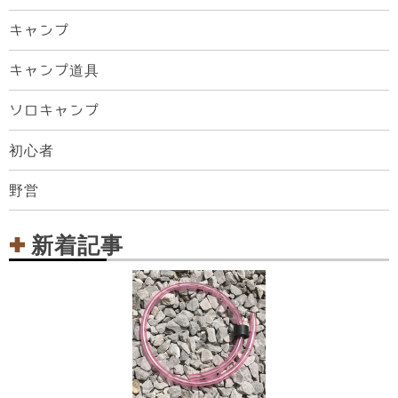
キャンプ
キャンプ道具
ソロキャンプ
初心者
野営
新着記事