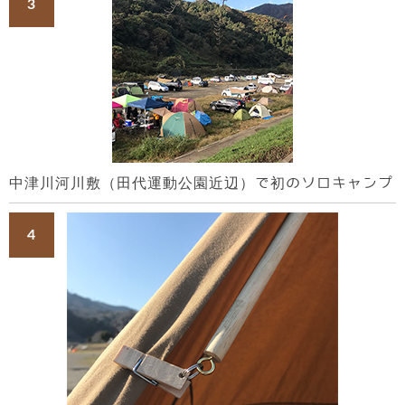
中津川河川敷（田代運動公園近辺）で初のソロキャンプ