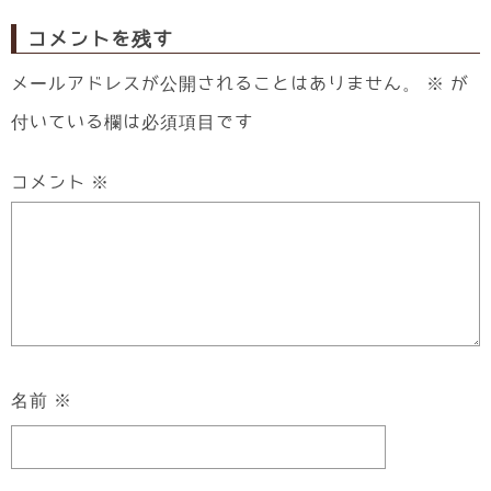
コメントを残す
メールアドレスが公開されることはありません。
※
が
付いている欄は必須項目です
コメント
※
名前
※