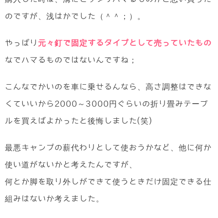
のですが、浅はかでした（＾＾；）。
やっぱり
元々釘で固定するタイプとして売っていたもの
なでハマるものではないんですね；
こんなでかいのを車に乗せるんなら、高さ調整はできな
くていいから2000～3000円ぐらいの折り畳みテーブ
ルを買えばよかったと後悔しました(笑)
最悪キャンプの薪代わりとして使おうかなど、他に何か
使い道がないかと考えたんですが、
何とか脚を取り外しができて使うときだけ固定できる仕
組みはないか考えました。