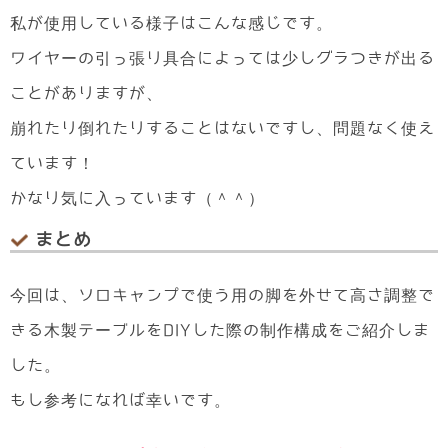
私が使用している様子はこんな感じです。
ワイヤーの引っ張り具合によっては少しグラつきが出る
ことがありますが、
崩れたり倒れたりすることはないですし、問題なく使え
ています！
かなり気に入っています（＾＾）
まとめ
今回は、ソロキャンプで使う用の脚を外せて高さ調整で
きる木製テーブルをDIYした際の制作構成をご紹介しま
した。
もし参考になれば幸いです。