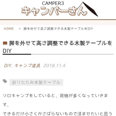
HOME
>
脚を外せて高さ調整できる木製テーブルをDIY
脚を外せて高さ調整できる木製テーブルを
DIY
DIY
,
キャンプ道具
2018.11.4
折りたたみ木製テーブル
ソロキャンプをしていると、荷物が多くなっていきま
す。
できるだけ小さくかさばらないもので済ませたいと思う