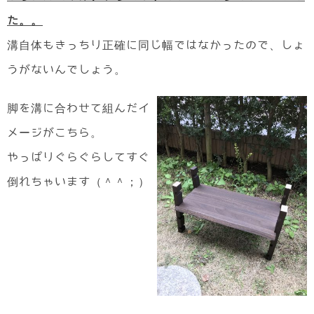
た。。
溝自体もきっちり正確に同じ幅ではなかったので、しょ
うがないんでしょう。
脚を溝に合わせて組んだイ
メージがこちら。
やっぱりぐらぐらしてすぐ
倒れちゃいます（＾＾；）