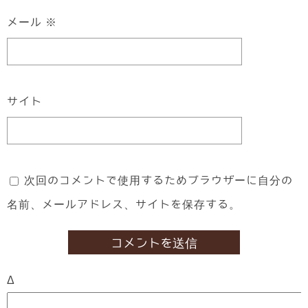
メール
※
サイト
次回のコメントで使用するためブラウザーに自分の
名前、メールアドレス、サイトを保存する。
Δ