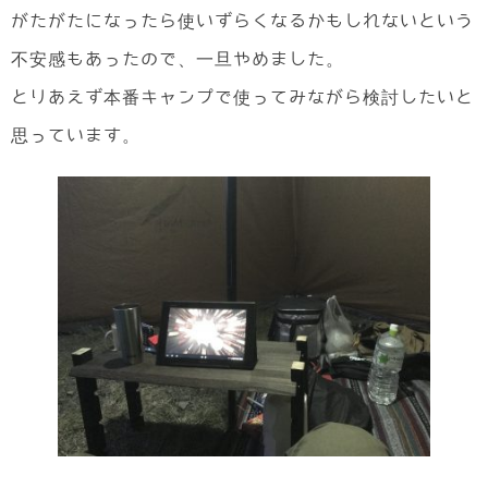
がたがたになったら使いずらくなるかもしれないという
不安感もあったので、一旦やめました。
とりあえず本番キャンプで使ってみながら検討したいと
思っています。