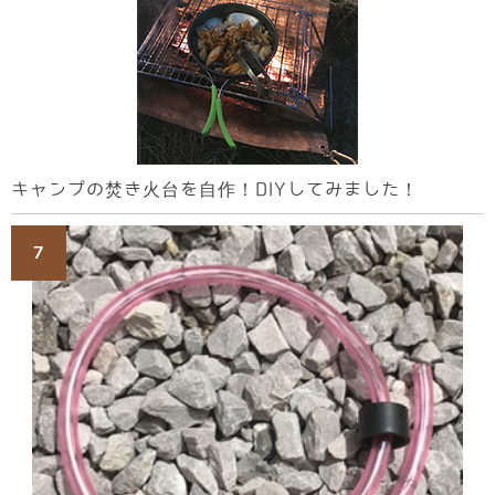
キャンプの焚き火台を自作！DIYしてみました！