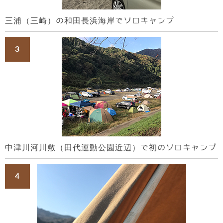
三浦（三崎）の和田長浜海岸でソロキャンプ
中津川河川敷（田代運動公園近辺）で初のソロキャンプ