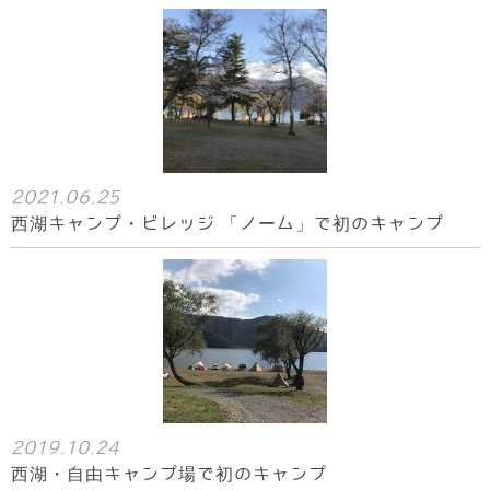
2021.06.25
西湖キャンプ・ビレッジ 「ノーム」で初のキャンプ
2019.10.24
西湖・自由キャンプ場で初のキャンプ