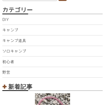
索:
カテゴリー
DIY
キャンプ
キャンプ道具
ソロキャンプ
初心者
野営
新着記事