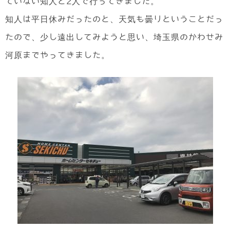
ていない知人と2人で行ってきました。
知人は平日休みだったのと、天気も曇りということだっ
たので、少し遠出してみようと思い、埼玉県のかわせみ
河原までやってきました。