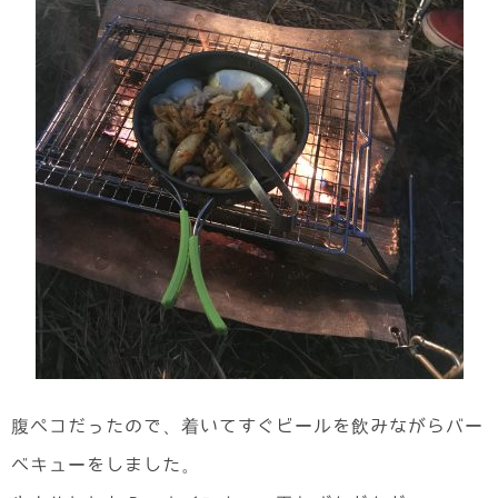
腹ペコだったので、着いてすぐビールを飲みながらバー
ベキューをしました。