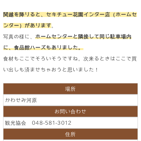
関越を降りると、セキチュー花園インター店（ホームセ
ンター）があります
。
写真の様に、
ホームセンターと隣接して同じ駐車場内
に、食品館ハーズもありました。
食材もここでそろいそうですね。次来るときはここで買
い出しも済ませちゃおうと思いました！
場所
かわせみ河原
お問い合わせ
観光協会 048-581-3012
住所