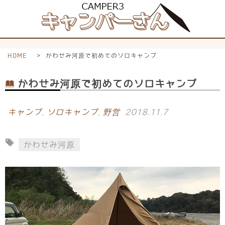
HOME
>
かわせみ河原で初めてのソロキャンプ
かわせみ河原で初めてのソロキャンプ
キャンプ
,
ソロキャンプ
,
野営
2018.11.7
かわせみ河原