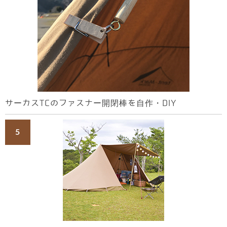
サーカスTCのファスナー開閉棒を自作・DIY