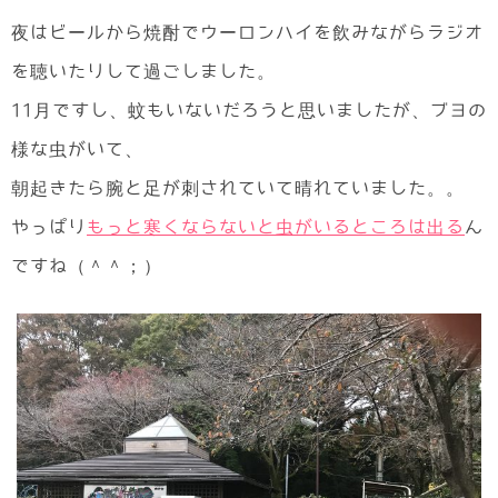
夜はビールから焼酎でウーロンハイを飲みながらラジオ
を聴いたりして過ごしました。
11月ですし、蚊もいないだろうと思いましたが、ブヨの
様な虫がいて、
朝起きたら腕と足が刺されていて晴れていました。。
やっぱり
もっと寒くならないと虫がいるところは出る
ん
ですね（＾＾；）