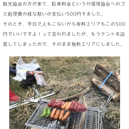
観光協会の方が来て、駐車料金というか環境協会へのゴ
ミ処理費の様な類いの支払い500円そました。
そのとき、平日で人もこないから有料エリアもこの500
円でいいですよ！って言われましたが、もうテントを設
置してしまったので、そのまま無料エリアにしました。