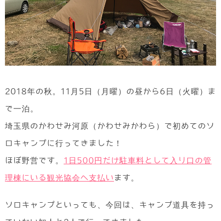
2018年の秋。11月5日（月曜）の昼から6日（火曜）ま
で一泊。
埼玉県のかわせみ河原（かわせみかわら）で初めてのソ
ロキャンプに行ってきました！
ほぼ野営です。
1日500円だけ駐車料として入り口の管
理棟にいる観光協会へ支払い
ます。
ソロキャンプといっても、今回は、キャンプ道具を持っ