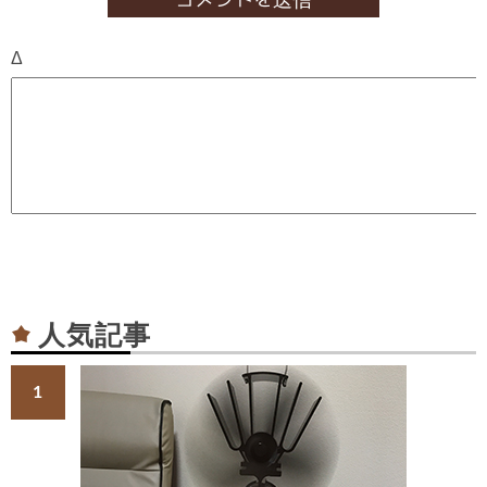
Δ
人気記事