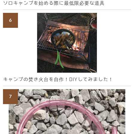
ソロキャンプを始める際に最低限必要な道具
キャンプの焚き火台を自作！DIYしてみました！