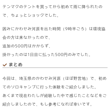
テンマクのテントを買ってから初めて雨に降られたの
で、ちょっとショックでした。
因みにかわせみ河原を出た時間（9時半ごろ）は環境協
会の方は来なかったので、
追加の500円はかからず、
掛かったのは1日目に払った500円のみでした。
まとめ
今回は、埼玉県のかわせみ河原（ほぼ野営地）で、初め
てのソロキャンプに行った体験をご紹介しました。
あくまで現在わたしが経験した中で感じたことなどをご
紹介しましたので、もし参考になれば幸いです。