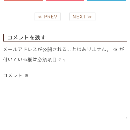
≪ PREV
NEXT ≫
コメントを残す
メールアドレスが公開されることはありません。
※
が
付いている欄は必須項目です
コメント
※