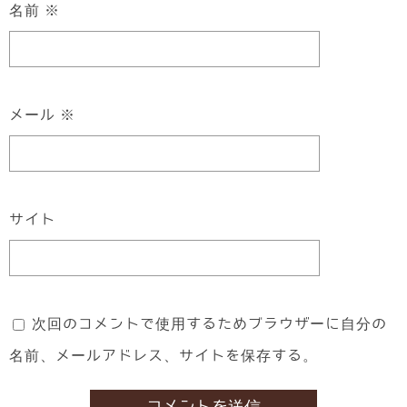
名前
※
メール
※
サイト
次回のコメントで使用するためブラウザーに自分の
名前、メールアドレス、サイトを保存する。