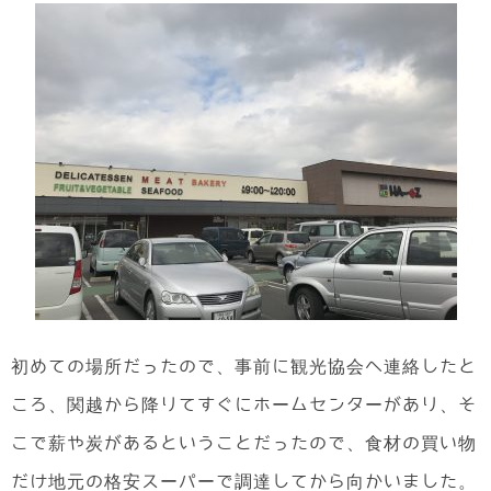
初めての場所だったので、事前に観光協会へ連絡したと
ころ、関越から降りてすぐにホームセンターがあり、そ
こで薪や炭があるということだったので、食材の買い物
だけ地元の格安スーパーで調達してから向かいました。