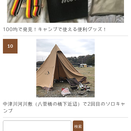
100均で発見！キャンプで使える便利グッズ！
中津川河川敷（八菅橋の橋下近辺）で2回目のソロキャ
ンプ
検