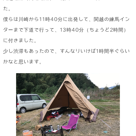
た。
僕らは川崎から11時40分に出発して、関越の練馬イン
ターまで下道で行って、13時40分（ちょうど2時間）
に付きました。
少し渋滞もあったので、すんなりいけば1時間半ぐらい
かなと思います。