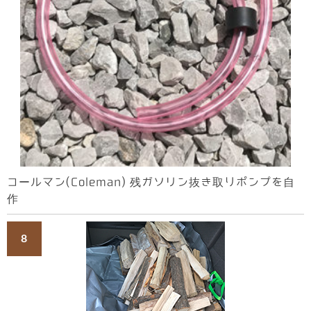
コールマン(Coleman) 残ガソリン抜き取りポンプを自
作