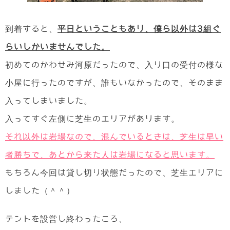
到着すると、
平日ということもあり、僕ら以外は3組ぐ
らいしかいませんでした。
初めてのかわせみ河原だったので、入り口の受付の様な
小屋に行ったのですが、誰もいなかったので、そのまま
入ってしまいました。
入ってすぐ左側に芝生のエリアがあります。
それ以外は岩場なので、混んでいるときは、芝生は早い
者勝ちで、あとから来た人は岩場になると思います。
もちろん今回は貸し切り状態だったので、芝生エリアに
しました（＾＾）
テントを設営し終わったころ、