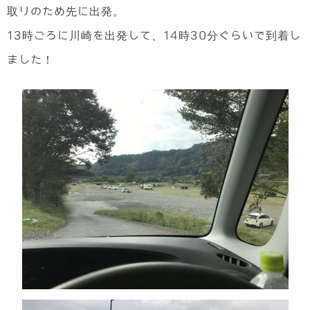
取りのため先に出発。
13時ごろに川崎を出発して、14時30分ぐらいで到着し
ました！