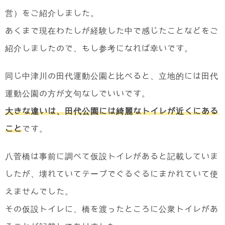
営）をご紹介しました。
あくまで現在わたしが経験した中で感じたことなどをご
紹介しましたので、もし参考になれば幸いです。
同じ中津川の田代運動公園と比べると、立地的には田代
運動公園の方が文句なしでいいです。
大きな違いは、田代公園には綺麗なトイレが近くにある
こと
です。
八菅橋は事前に調べて仮設トイレがあると記載していま
したが、壊れていてテープでぐるぐるにまかれていて使
えませんでした。
その仮設トイレに、橋を渡ったところに公衆トイレがあ