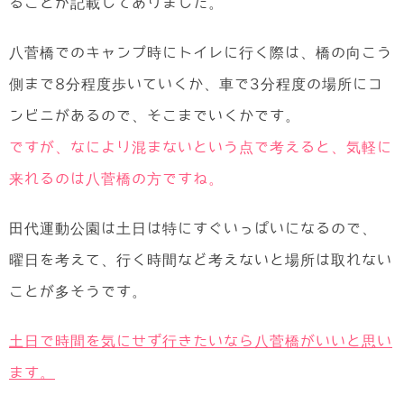
ることが記載してありました。
八菅橋でのキャンプ時にトイレに行く際は、橋の向こう
側まで8分程度歩いていくか、車で3分程度の場所にコ
ンビニがあるので、そこまでいくかです。
ですが、なにより混まないという点で考えると、気軽に
来れるのは八菅橋の方ですね。
田代運動公園は土日は特にすぐいっぱいになるので、
曜日を考えて、行く時間など考えないと場所は取れない
ことが多そうです。
土日で時間を気にせず行きたいなら八菅橋がいいと思い
ます。