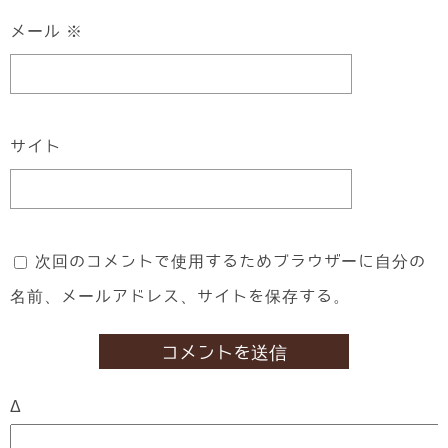
メール
※
サイト
次回のコメントで使用するためブラウザーに自分の
名前、メールアドレス、サイトを保存する。
Δ