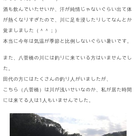
酒も飲んでいたせいか、汗が純情じゃないぐらい出て体
が熱くなりすぎたので、川に足を浸したりしてなんとか
覚ましました（＾＾；）
本当に今年は気温が季節と比例しないぐらい暑いです。
また、八菅橋の川には釣りに来ている方はいませんでし
た。
田代の方にはたくさんの釣り人がいましたが、
こちら（八菅橋）は川が浅いせいなのか、私が居た時間
には来てる人は1人もいませんでした。