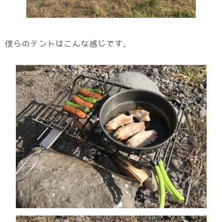
僕らのテントはこんな感じです。