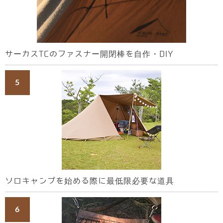
サーカスTCのファスナー開閉棒を自作・DIY
ソロキャンプを始める際に最低限必要な道具