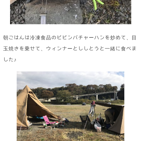
朝ごはんは冷凍食品のビビンバチャーハンを炒めて、目
玉焼きを乗せて、ウィンナーとししとうと一緒に食べま
した♪