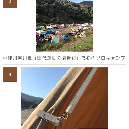
中津川河川敷（田代運動公園近辺）で初のソロキャンプ