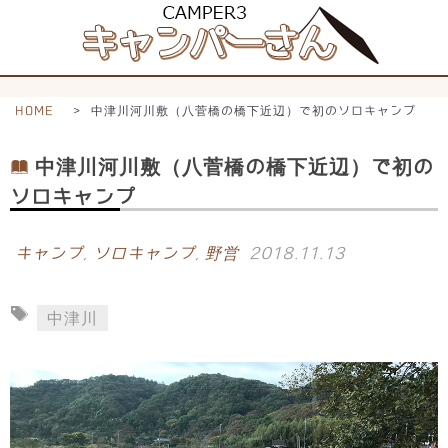
HOME
>
中津川河川敷（八菅橋の橋下近辺）で初のソロキャンプ
中津川河川敷（八菅橋の橋下近辺）で初の
ソロキャンプ
キャンプ
,
ソロキャンプ
,
野営
2018.11.13
中津川