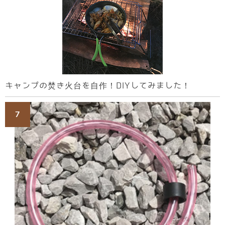
キャンプの焚き火台を自作！DIYしてみました！