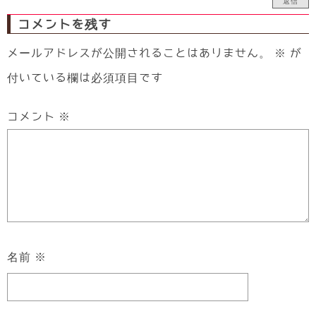
返信
コメントを残す
メールアドレスが公開されることはありません。
※
が
付いている欄は必須項目です
コメント
※
名前
※