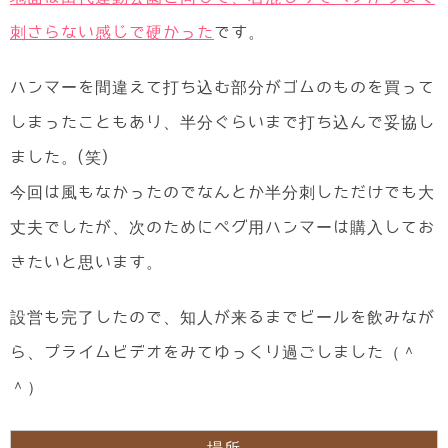
刺さらない感じで硬かった
です。
ハンマーを間違えて打ち込む部分がゴムのものを買って
しまったこともあり、半分ぐらいまで打ち込んで妥協し
ました。(笑)
今回は風もなかったのでなんとか半分刺しただけでも大
丈夫でしたが、次のためにペグ用ハンマーは購入してお
きたいと思います。
設営も完了したので、知人が来るまでビールを飲みなが
ら、プライムビデオをみてゆっくり過ごしました（＾
＾）
場所