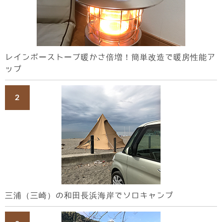
レインボーストーブ暖かさ倍増！簡単改造で暖房性能ア
ップ
三浦（三崎）の和田長浜海岸でソロキャンプ